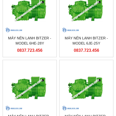
MÁY NÉN LẠNH BITZER -
MÁY NÉN LẠNH BITZER -
MODEL 6HE-28Y
MODEL 6JE-25Y
0837.723.456
0837.723.456