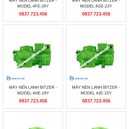
MÁY NÉN LẠNH BITZER -
MÁY NÉN LẠNH BITZER -
MODEL 4FE-28Y
MODEL 4GE-23Y
0837.723.456
0837.723.456
MÁY NÉN LẠNH BITZER -
MÁY NÉN LẠNH BITZER -
MODEL 4HE-18Y
MODEL 4JE-15Y
0837.723.456
0837.723.456