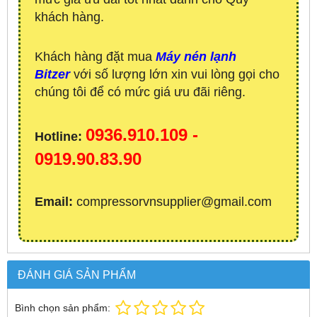
khách hàng.
Khách hàng đặt mua
Máy nén lạnh
Bitzer
với số lượng lớn xin vui lòng gọi cho
chúng tôi để có mức giá ưu đãi riêng.
0936.910.109 -
Hotline:
0919.90.83.90
Email:
compressorvnsupplier@gmail.com
ĐÁNH GIÁ SẢN PHẨM
Bình chọn sản phẩm: