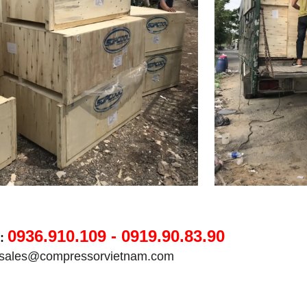
0936.910.109 - 0919.90.83.90
:
sales@compressorvietnam.com