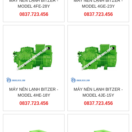
MÁY NÉN LẠNH BITZER -
MÁY NÉN LẠNH BITZER -
MODEL 4FE-28Y
MODEL 4GE-23Y
0837.723.456
0837.723.456
MÁY NÉN LẠNH BITZER -
MÁY NÉN LẠNH BITZER -
MODEL 4HE-18Y
MODEL 4JE-15Y
0837.723.456
0837.723.456