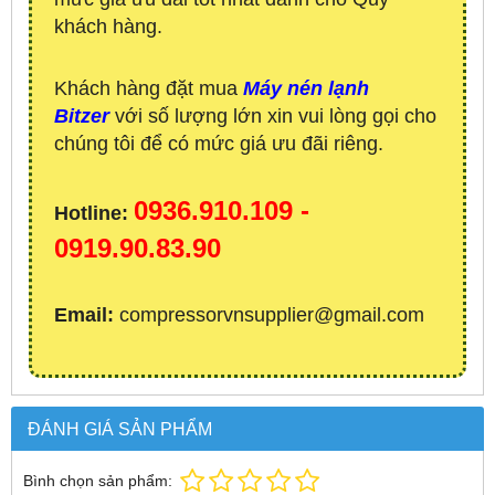
khách hàng.
Khách hàng đặt mua
Máy nén lạnh
Bitzer
với số lượng lớn xin vui lòng gọi cho
chúng tôi để có mức giá ưu đãi riêng.
0936.910.109 -
Hotline:
0919.90.83.90
Email:
compressorvnsupplier@gmail.com
ĐÁNH GIÁ SẢN PHẨM
Bình chọn sản phẩm: