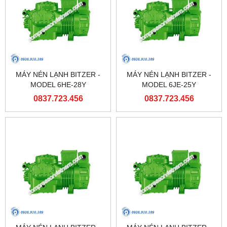
MÁY NÉN LẠNH BITZER -
MÁY NÉN LẠNH BITZER -
MODEL 6HE-28Y
MODEL 6JE-25Y
0837.723.456
0837.723.456