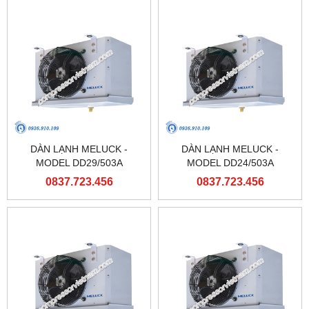
DÀN LẠNH MELUCK -
DÀN LẠNH MELUCK -
MODEL DD29/503A
MODEL DD24/503A
0837.723.456
0837.723.456