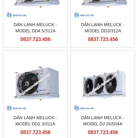
DÀN LẠNH MELUCK -
DÀN LẠNH MELUCK -
MODEL DD4.5/312A
MODEL DD3/312A
0837.723.456
0837.723.456
DÀN LẠNH MELUCK -
DÀN LẠNH MELUCK -
MODEL DD2.3/311A
MODEL DJ 26/504A
0837.723.456
0837.723.456