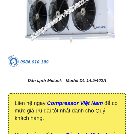
Dàn lạnh Meluck - Model DL 14.5/402A
Liên hệ ngay
Compressor Việt Nam
để có
mức giá ưu đãi tốt nhất dành cho Quý
khách hàng.