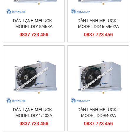
DÀN LẠNH MELUCK -
DÀN LẠNH MELUCK -
MODEL DD19/453A
MODEL DD15.5/502A
0837.723.456
0837.723.456
DÀN LẠNH MELUCK -
DÀN LẠNH MELUCK -
MODEL DD11/402A
MODEL DD9/402A
0837.723.456
0837.723.456