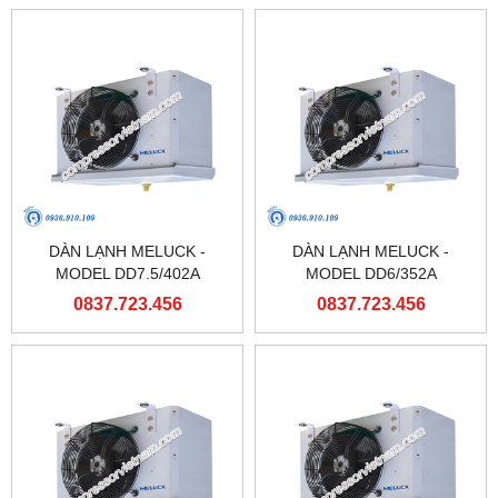
DÀN LẠNH MELUCK -
DÀN LẠNH MELUCK -
MODEL DD7.5/402A
MODEL DD6/352A
0837.723.456
0837.723.456