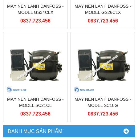
MÁY NÉN LẠNH DANFOSS -
MÁY NÉN LẠNH DANFOSS -
MODEL GS34CLX
MODEL GS26CLX
0837.723.456
0837.723.456
MÁY NÉN LẠNH DANFOSS -
MÁY NÉN LẠNH DANFOSS -
MODEL SC21CL
MODEL SC18G
0837.723.456
0837.723.456
DANH MỤC SẢN PHẨM