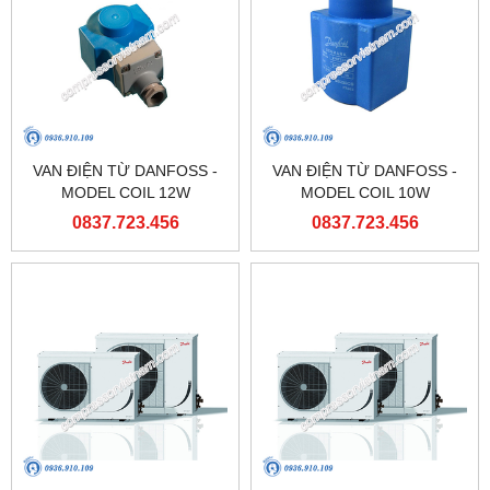
VAN ĐIỆN TỪ DANFOSS -
VAN ĐIỆN TỪ DANFOSS -
MODEL COIL 12W
MODEL COIL 10W
0837.723.456
0837.723.456