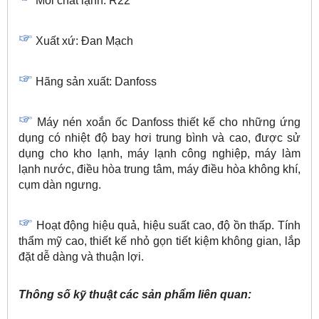
Môi chất lạnh: R22
Xuất xứ: Đan Mạch
Hãng sản xuất: Danfoss
Máy nén xoắn ốc Danfoss thiết kế cho những ứng
dụng có nhiệt độ bay hơi trung bình và cao, được sử
dụng cho kho lạnh, máy lạnh công nghiệp, máy làm
lạnh nước, điều hòa trung tâm, máy điều hòa không khí,
cụm dàn ngưng.
Hoạt động hiệu quả, hiệu suất cao, độ ồn thấp. Tính
thẩm mỹ cao, thiết kế nhỏ gọn tiết kiệm không gian, lắp
đặt dễ dàng và thuận lợi.
Thông số kỹ thuật các sản phẩm liên quan: