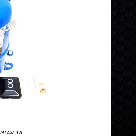
 MTZ57-4VI