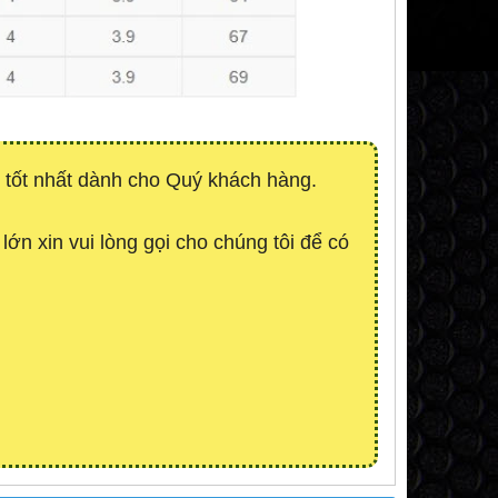
 tốt nhất dành cho Quý khách hàng.
lớn xin vui lòng gọi cho chúng tôi để có