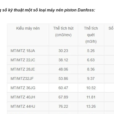
 số kỹ thuật một số loại máy nén piston Danfoss: