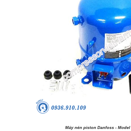
Máy nén piston Danfoss - Model