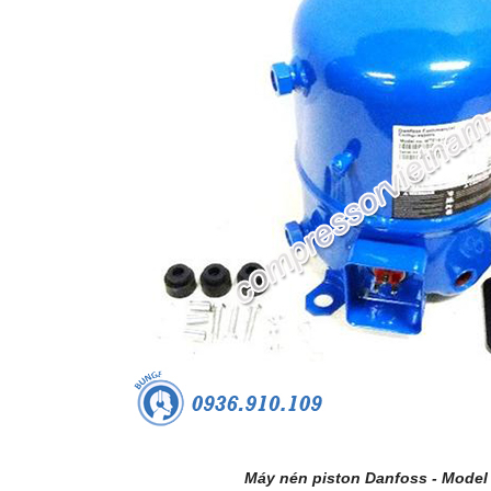
Máy nén piston Danfoss - Model