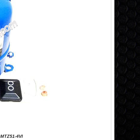
 MTZ51-4VI