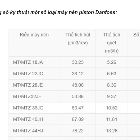
 số kỹ thuật một số loại máy nén piston Danfoss: