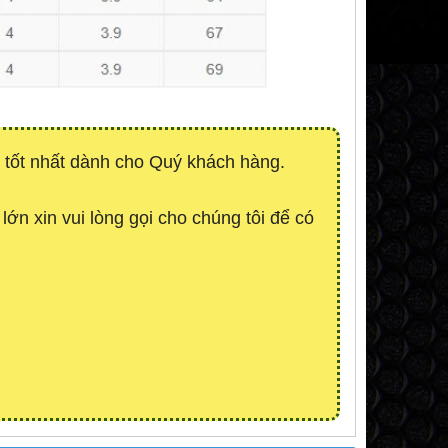
 tốt nhất dành cho Quý khách hàng.
lớn xin vui lòng gọi cho chúng tôi để có