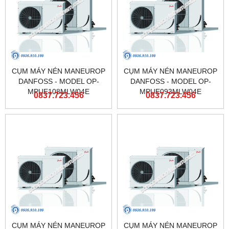
CỤM MÁY NÉN MANEUROP
CỤM MÁY NÉN MANEUROP
DANFOSS - MODEL OP-
DANFOSS - MODEL OP-
MPUE108MLW04E
MPUE093MLW04E
0837.723.456
0837.723.456
CỤM MÁY NÉN MANEUROP
CỤM MÁY NÉN MANEUROP