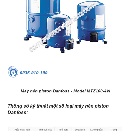
Máy nén piston Danfoss - Model MTZ100-4VI
Thông số kỹ thuật một số loại máy nén piston
Danfoss: