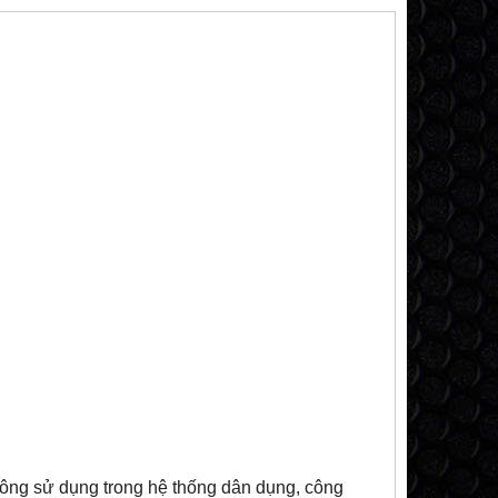
ông sử dụng trong hệ thống dân dụng, công