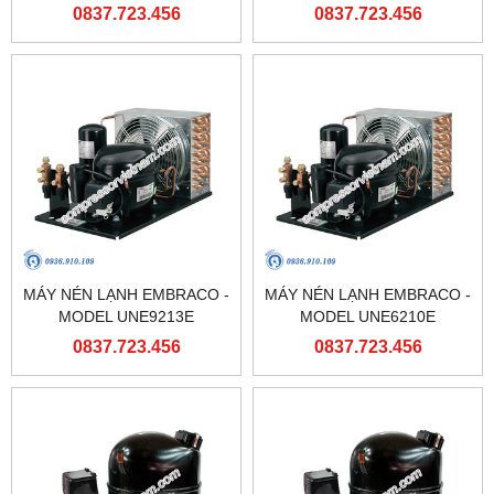
0837.723.456
0837.723.456
MÁY NÉN LẠNH EMBRACO -
MÁY NÉN LẠNH EMBRACO -
MODEL UNE9213E
MODEL UNE6210E
0837.723.456
0837.723.456