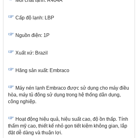
Môi chất lạnh: R404A
Cấp độ lạnh: LBP
Nguồn điện: 1P
Xuất xứ: Brazil
Hãng sản xuất: Embraco
Máy nén lạnh Embraco được sử dụng cho máy điều
hòa, máy tủ đông sử dụng trong hệ thống dân dụng,
công nghiệp.
Hoạt động hiệu quả, hiệu suất cao, độ ồn thấp. Tính
thẩm mỹ cao, thiết kế nhỏ gọn tiết kiệm không gian, lắp
đặt dễ dàng và thuận lợi.