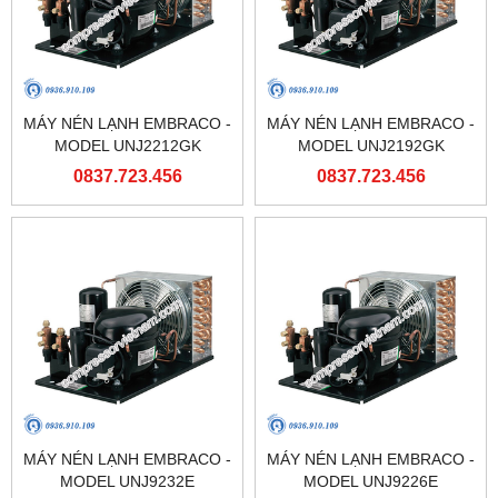
MÁY NÉN LẠNH EMBRACO -
MÁY NÉN LẠNH EMBRACO -
MODEL UNJ2212GK
MODEL UNJ2192GK
0837.723.456
0837.723.456
MÁY NÉN LẠNH EMBRACO -
MÁY NÉN LẠNH EMBRACO -
MODEL UNJ9232E
MODEL UNJ9226E