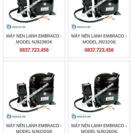
MÁY NÉN LẠNH EMBRACO -
MÁY NÉN LẠNH EMBRACO -
MODEL NJ9238GK
MODEL J9232GK
0837.723.456
0837.723.456
MÁY NÉN LẠNH EMBRACO -
MÁY NÉN LẠNH EMBRACO -
MODEL NJ9232GK
MODEL NJ9226GK