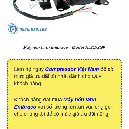
Máy nén lạnh Embraco - Model NJ2192GK
Liên hệ ngay
Compressor Việt Nam
để có
mức giá ưu đãi tốt nhất dành cho Quý
khách hàng.
Khách hàng đặt mua
Máy nén lạnh
Embraco
với số lượng lớn xin vui lòng gọi
cho chúng tôi để có mức giá ưu đãi riêng.