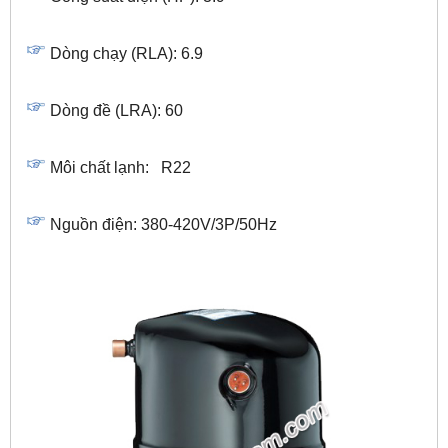
Dòng chạy (RLA): 6.9
Dòng đề (LRA): 60
Môi chất lạnh: R22
Nguồn điện: 380-420V/3P/50Hz