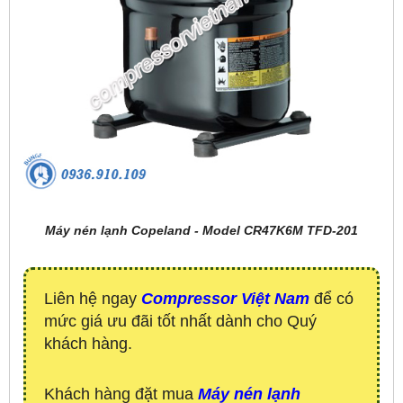
Máy nén lạnh Copeland - Model CR47K6M TFD-201
Liên hệ ngay
Compressor Việt Nam
để có
mức giá ưu đãi tốt nhất dành cho Quý
khách hàng.
Khách hàng đặt mua
Máy nén lạnh