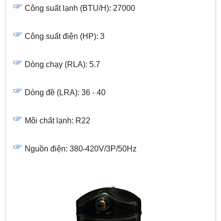
Công suất lạnh (BTU/H): 27000
Công suất điện (HP): 3
Dòng chạy (RLA): 5.7
Dòng đề (LRA): 36 - 40
Môi chất lạnh: R22
Nguồn điện: 380-420V/3P/50Hz