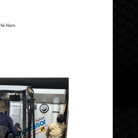
 Hà Nam.